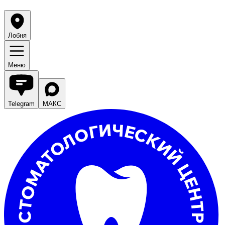
Лобня
Меню
Telegram
МАКС