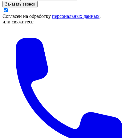
Заказать звонок
Согласен на обработку
персональных данных
.
или свяжитесь: