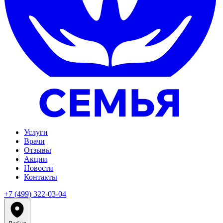
Услуги
Врачи
Отзывы
Акции
Новости
Контакты
+7 (499) 322-03-04