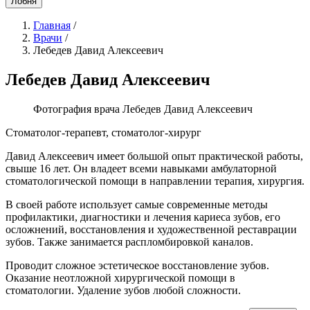
Лобня
Главная
/
Врачи
/
Лебедев Давид Алексеевич
Лебедев Давид Алексеевич
Фотография врача Лебедев Давид Алексеевич
Стоматолог-терапевт, стоматолог-хирург
Давид Алексеевич имеет большой опыт практической работы,
свыше 16 лет. Он владеет всеми навыками амбулаторной
стоматологической помощи в направлении терапия, хирургия.
В своей работе использует самые современные методы
профилактики, диагностики и лечения кариеса зубов, его
осложнений, восстановления и художественной реставрации
зубов. Также занимается распломбировкой каналов.
Проводит сложное эстетическое восстановление зубов.
Оказание неотложной хирургической помощи в
стоматологии. Удаление зубов любой сложности.