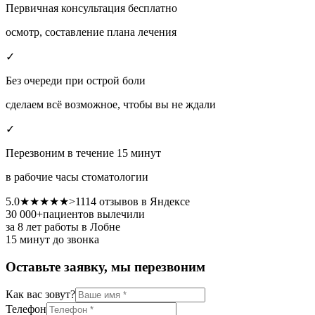
Первичная консультация бесплатно
осмотр, составление плана лечения
✓
Без очереди при острой боли
сделаем всё возможное, чтобы вы не ждали
✓
Перезвоним в течение 15 минут
в рабочие часы стоматологии
5.0
★★★★★
>
1114
отзывов в Яндексе
30 000+
пациентов вылечили
за 8 лет работы
в Лобне
15 минут до звонка
Оставьте заявку, мы перезвоним
Как вас зовут?
Телефон