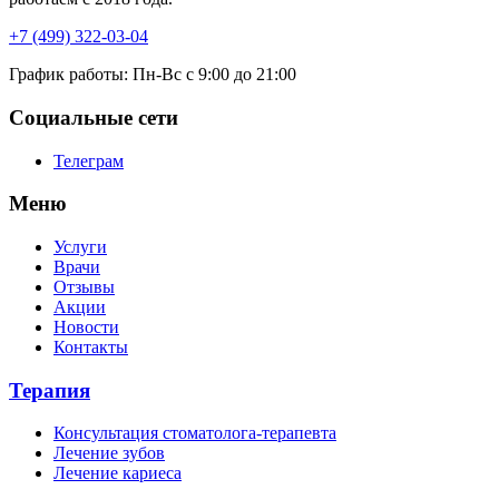
+7 (499) 322-03-04
График работы:
Пн-Вс с 9:00 до 21:00
Социальные сети
Телеграм
Меню
Услуги
Врачи
Отзывы
Акции
Новости
Контакты
Терапия
Консультация стоматолога-терапевта
Лечение зубов
Лечение кариеса