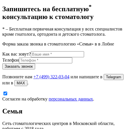
*
Запишитесь на бесплатную
консультацию к стоматологу
* – Бесплатная первичная консультация у всех специалистов
кроме гнатолога, ортодонта и детского стоматолога.
Форма заказа звонка в стоматологию «Семья» в
в Лобне
Как вас зовут?
Телефон
Заказать звонок
Позвоните нам
+7 (499) 322-03-04
или напишите в
Telegram
или в
.
MAX
Согласен на обработку
персональных данных
.
Семья
Сеть стоматологических центров в Московской области,
работаем с 2018 года.