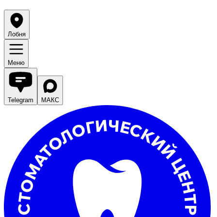
Лобня
Меню
Telegram
МАКС