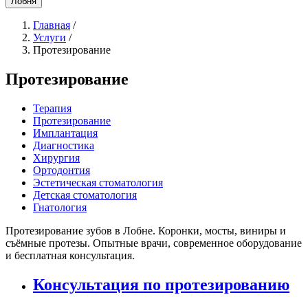
Лобня
Главная
/
Услуги
/
Протезирование
Протезирование
Терапия
Протезирование
Имплантация
Диагностика
Хирургия
Ортодонтия
Эстетическая стоматология
Детская стоматология
Гнатология
Протезирование зубов в Лобне. Коронки, мосты, виниры и
съёмные протезы. Опытные врачи, современное оборудование
и бесплатная консультация.
Консультация по протезированию