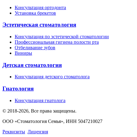
Консультация ортодонта
Установка брекетов
Эстетическая стоматология
Консультация по эстетической стоматологии
Профессиональная гигиена полости рта
Отбеливание зубов
Виниры
Детская стоматология
Консультация детского стоматолога
Гнатология
Консультация гнатолога
©
2018-2026, Все права защищены
.
ООО «Стоматология Семья», ИНН 5047210027
Реквизиты
Лицензия