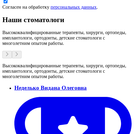
Согласен на обработку
персональных данных
.
Наши стоматологи
Высококвалифицированные терапевты, хирурги, ортопеды,
имплантологи, ортодонты, детские стоматологи с
многолетним опытом работы.
Высококвалифицированные терапевты, хирурги, ортопеды,
имплантологи, ортодонты, детские стоматологи с
многолетним опытом работы.
Неделько Видана Олеговна