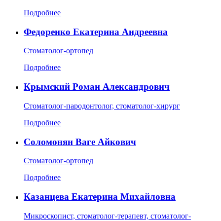
Подробнее
Федоренко Екатерина Андреевна
Стоматолог-ортопед
Подробнее
Крымский Роман Александрович
Стоматолог-пародонтолог, стоматолог-хирург
Подробнее
Соломонян Ваге Айкович
Стоматолог-ортопед
Подробнее
Казанцева Екатерина Михайловна
Микроскопист, стоматолог-терапевт, стоматолог-