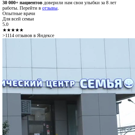
30 000+ пациентов
доверили нам свои улыбки за 8 лет
работы. Перейти в
отзывы
.
Опытные врачи
Для всей семьи
5.0
★★★★★
>
1114
отзывов в Яндексе