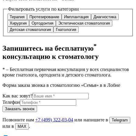
Фильтровать услуги по категории
Терапия
Протезирование
Имплантация
Диагностика
Хирургия
Ортодонтия
Эстетическая стоматология
Детская стоматология
Гнатология
*
Запишитесь на бесплатную
консультацию к стоматологу
* – Бесплатная первичная консультация у всех специалистов
кроме гнатолога, ортодонта и детского стоматолога.
Форма заказа звонка в стоматологию «Семья» в
в Лобне
Как вас зовут?
Телефон
Заказать звонок
Позвоните нам
+7 (499) 322-03-04
или напишите в
Telegram
или в
.
MAX