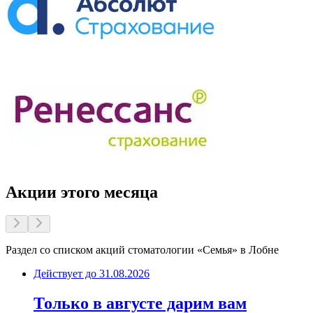
Акции этого месяца
Раздел со списком акций стоматологии «Семья» в
Лобне
Действует до
31.08.2026
Только в августе дарим вам