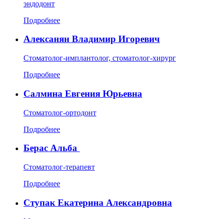
эндодонт
Подробнее
Алексанян Владимир Игоревич
Стоматолог-имплантолог, стоматолог-хирург
Подробнее
Салмина Евгения Юрьевна
Стоматолог-ортодонт
Подробнее
Берас Альба
Стоматолог-терапевт
Подробнее
Ступак Екатерина Александровна