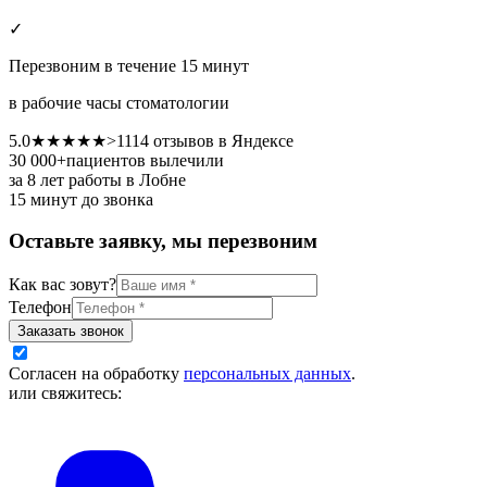
✓
Перезвоним в течение 15 минут
в рабочие часы стоматологии
5.0
★★★★★
>
1114
отзывов в Яндексе
30 000+
пациентов вылечили
за 8 лет работы
в Лобне
15 минут до звонка
Оставьте заявку, мы перезвоним
Как вас зовут?
Телефон
Заказать звонок
Согласен на обработку
персональных данных
.
или свяжитесь: