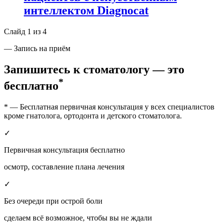
интеллектом Diagnocat
Слайд
1
из
4
— Запись на приём
Запишитесь к стоматологу —
это
*
бесплатно
* — Бесплатная первичная консультация у всех специалистов
кроме гнатолога, ортодонта и детского стоматолога.
✓
Первичная консультация бесплатно
осмотр, составление плана лечения
✓
Без очереди при острой боли
сделаем всё возможное, чтобы вы не ждали