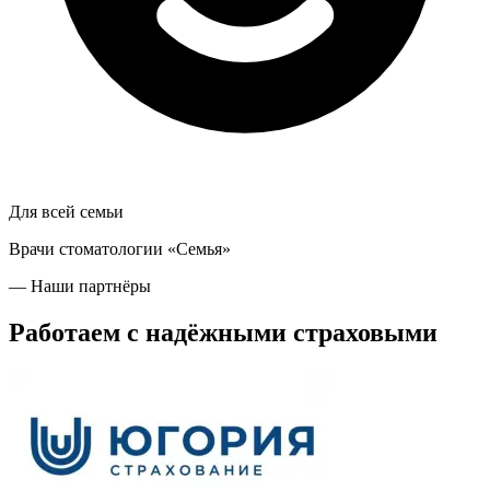
Для всей семьи
Врачи стоматологии «Семья»
— Наши партнёры
Работаем с надёжными страховыми