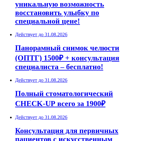
уникальную возможность
восстановить улыбку по
специальной цене!
Действует до
31.08.2026
Панорамный снимок челюсти
(ОПТГ) 1500₽ + консультация
специалиста – бесплатно!
Действует до
31.08.2026
Полный стоматологический
CHECK-UP всего за 1900₽
Действует до
31.08.2026
Консультация для первичных
пациентов с искусственным