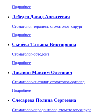
Подробнее
Лебедев Давид Алексеевич
Стоматолог-терапевт, стоматолог-хирург
Подробнее
Сычёва Татьяна Викторовна
Стоматолог-ортодонт
Подробнее
Лисавин Максим Олегович
Стоматолог-гнатолог, стоматолог-ортопед
Подробнее
Слесарева Полина Сергеевна
Стоматолог-пародонтолог, стоматолог-хирург