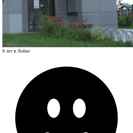
8 лет в Лобне