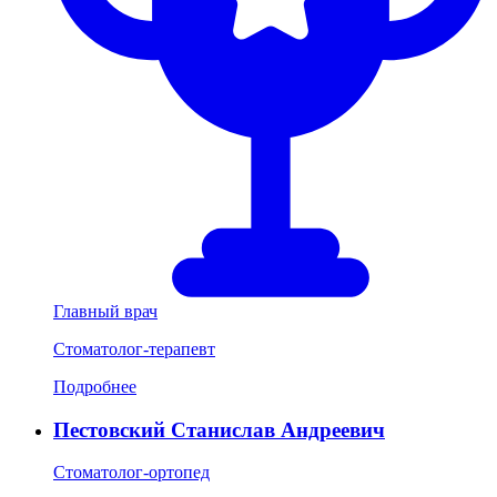
Главный врач
Стоматолог-терапевт
Подробнее
Пестовский Станислав Андреевич
Стоматолог-ортопед