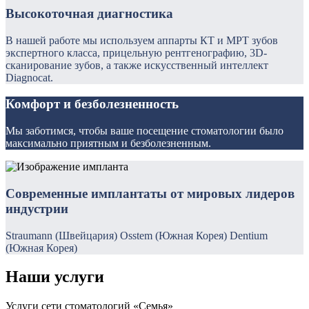
Высокоточная диагностика
В нашей работе мы используем аппарты КТ и МРТ зубов
экспертного класса, прицельную рентгенографию, 3D-
сканирование зубов, а также искусственный интеллект
Diagnocat.
Комфорт и безболезненность
Мы заботимся, чтобы ваше посещение стоматологии было
максимально приятным и безболезненным.
Современные имплантаты от мировых лидеров
индустрии
Straumann (Швейцария) Osstem (Южная Корея) Dentium
(Южная Корея)
Наши услуги
Услуги сети стоматологий «Семья»