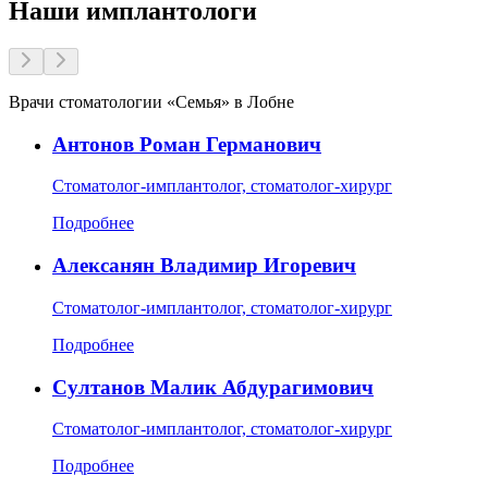
Наши имплантологи
Врачи стоматологии «Семья» в Лобне
Антонов Роман Германович
Стоматолог-имплантолог, стоматолог-хирург
Подробнее
Алексанян Владимир Игоревич
Стоматолог-имплантолог, стоматолог-хирург
Подробнее
Султанов Малик Абдурагимович
Стоматолог-имплантолог, стоматолог-хирург
Подробнее