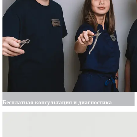
Бесплатная консультация и диагностика