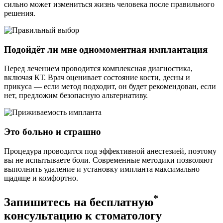
сильно может измениться жизнь человека после правильного
решения.
Подойдёт ли мне одномоментная имплантация
Перед лечением проводится комплексная диагностика,
включая КТ. Врач оценивает состояние кости, десны и
прикуса — если метод подходит, он будет рекомендован, если
нет, предложим безопасную альтернативу.
Это больно и страшно
Процедура проводится под эффективной анестезией, поэтому
вы не испытываете боли. Современные методики позволяют
выполнить удаление и установку импланта максимально
щадяще и комфортно.
*
Запишитесь на бесплатную
консультацию к стоматологу