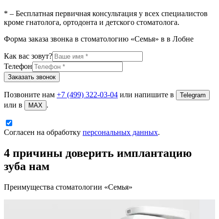
* – Бесплатная первичная консультация у всех специалистов
кроме гнатолога, ортодонта и детского стоматолога.
Форма заказа звонка в стоматологию «Семья» в
в Лобне
Как вас зовут?
Телефон
Заказать звонок
Позвоните нам
+7 (499) 322-03-04
или напишите в
Telegram
или в
.
MAX
Согласен на обработку
персональных данных
.
4 причины доверить имплантацию
зуба нам
Преимущества стоматологии «Семья»