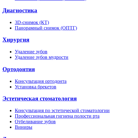
Диагностика
3D-снимок (КТ)
Панорамный снимок (ОПТГ)
Хирургия
Удаление зубов
Удаление зубов мудрости
Ортодонтия
Консультация ортодонта
Установка брекетов
Эстетическая стоматология
Консультация по эстетической стоматологии
Профессиональная гигиена полости рта
Отбеливание зубов
Виниры