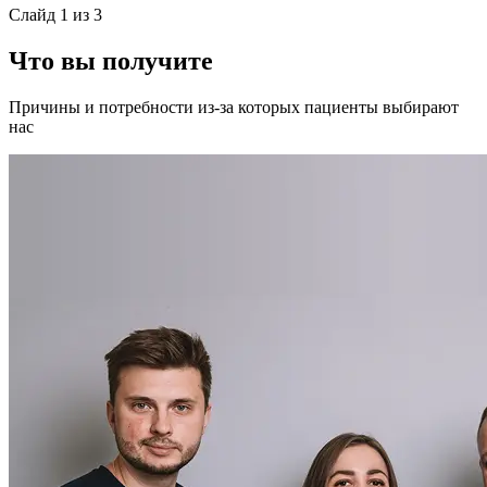
Слайд
1
из
3
Что вы получите
Причины и потребности из-за которых пациенты выбирают
нас