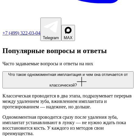
+7 (499) 322-03-04
Telegram
MAX
Популярные вопросы и ответы
Часто задаваемые вопросы и ответы на них
Что такое одномоментная имплантация и чем она отличается от
классической?
Классическая проводится в два этапа, подразумевает перерыв
между удалением зуба, вживлением имплантата и
протезированием — надежнее, но дольше.
Одномоментная проводится сразу после удаления зуба,
имплантат устанавливают в лунку — не нужно ждать пока
восстановится кость. У каждого из методов свои
преимущества.