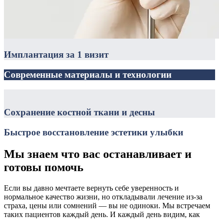
Имплантация за 1 визит
Современные материалы и технологии
Сохранение костной ткани и десны
Быстрое восстановление эстетики улыбки
Мы знаем что вас останавливает и
готовы помочь
Если вы давно мечтаете вернуть себе уверенность и
нормальное качество жизни, но откладывали лечение из-за
страха, цены или сомнений — вы не одиноки. Мы встречаем
таких пациентов каждый день. И каждый день видим, как