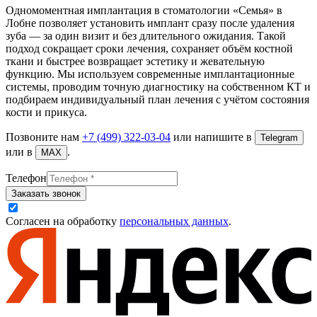
Одномоментная имплантация в стоматологии «Семья» в
Лобне позволяет установить имплант сразу после удаления
зуба — за один визит и без длительного ожидания. Такой
подход сокращает сроки лечения, сохраняет объём костной
ткани и быстрее возвращает эстетику и жевательную
функцию. Мы используем современные имплантационные
системы, проводим точную диагностику на собственном КТ и
подбираем индивидуальный план лечения с учётом состояния
кости и прикуса.
Позвоните нам
+7 (499) 322-03-04
или напишите в
Telegram
или в
.
MAX
Телефон
Заказать звонок
Согласен на обработку
персональных данных
.