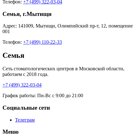
Телефон:
+7 (499) 322-03-04
Семья, г.Мытищи
Адрес:
141009
,
Мытищи
,
Олимпийский пр-т, 12
,
помещение
001
Телефон:
+7 (499) 110-22-33
Семья
Сеть стоматологических центров в Московской области,
работаем с 2018 года.
+7 (499) 322-03-04
График работы:
Пн-Вс с 9:00 до 21:00
Социальные сети
Телеграм
Меню