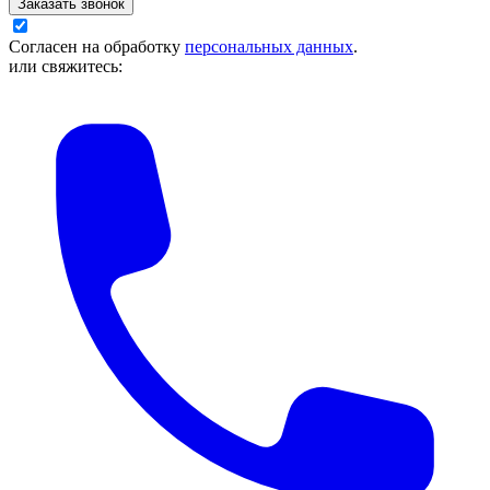
Заказать звонок
Согласен на обработку
персональных данных
.
или свяжитесь: