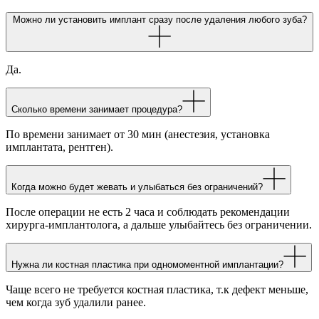
Можно ли установить имплант сразу после удаления любого зуба?
Да.
Сколько времени занимает процедура?
По времени занимает от 30 мин (анестезия, установка
имплантата, рентген).
Когда можно будет жевать и улыбаться без ограничений?
После операции не есть 2 часа и соблюдать рекомендации
хирурга-имплантолога, а дальше улыбайтесь без ограничении.
Нужна ли костная пластика при одномоментной имплантации?
Чаще всего не требуется костная пластика, т.к дефект меньше,
чем когда зуб удалили ранее.