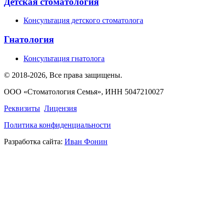
Детская стоматология
Консультация детского стоматолога
Гнатология
Консультация гнатолога
©
2018-2026, Все права защищены
.
ООО «Стоматология Семья», ИНН 5047210027
Реквизиты
Лицензия
Политика конфиденциальности
Разработка сайта:
Иван Фонин