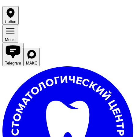
Лобня
Меню
Telegram
МАКС