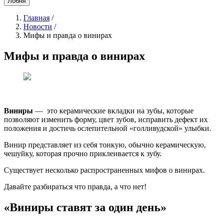
Лобня
Главная
/
Новости
/
Мифы и правда о винирах
Мифы и правда о винирах
Виниры
— это керамические вкладки на зубы, которые
позволяют изменить форму, цвет зубов, исправить дефект их
положения и достичь ослепительной «голливудской» улыбки.
Винир представляет из себя тонкую, обычно керамическую,
чешуйку, которая прочно приклеивается к зубу.
Существует несколько распространенных мифов о винирах.
Давайте разбираться что правда, а что нет!
«Виниры ставят за один день»