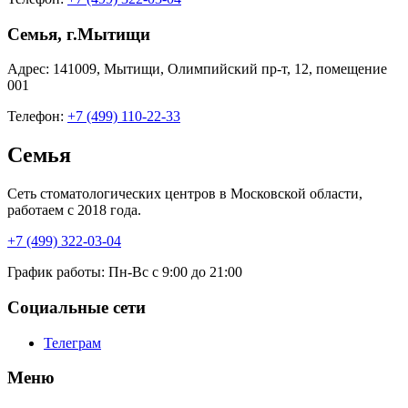
Семья, г.Мытищи
Адрес:
141009
,
Мытищи
,
Олимпийский пр-т, 12
,
помещение
001
Телефон:
+7 (499) 110-22-33
Семья
Сеть стоматологических центров в Московской области,
работаем с 2018 года.
+7 (499) 322-03-04
График работы:
Пн-Вс с 9:00 до 21:00
Социальные сети
Телеграм
Меню