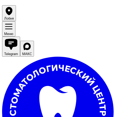
Лобня
Меню
Telegram
МАКС